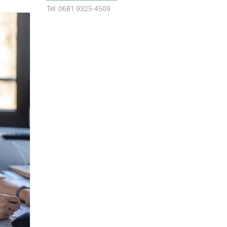
Tel: 0681 9325-4509