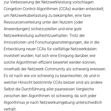
zur Verbesserung der Netzwerkleistung vorschlagen.
Congetion-Control-Algorithmen (CCAs) wurden entwickelt,
um Netzwerküberlastung zu bekämpfen, eine faire
Ressourcenverteilung unter den Nutzern (oder
Anwendungen) sicherzustellen und eine gute
Netzwerkleistung aufrechtzuerhalten. Trotz der
Innovationen und Forschungsanstrengungen, die in die
Entwicklung neuer CCAs für vielfältige Netzwerkdaten
investiert wurden, hat sich eine Einigung darüber, wie
solche Algorithmen effizient bewertet werden können,
innerhalb der Netzwerk-Community als schwierig erwiesen.
Es ist nach wie vor schwierig zu beantworten, ob und in
welcher Hinsicht bestimmte CCAs besser sind als andere.
Selbst die Durchführung aller paarweisen Vergleiche
zwischen den Algorithmen ist schwierig, da sich jeder
Algorithmus je nach Netzwerkumgebung unterschiedlich
verhält.