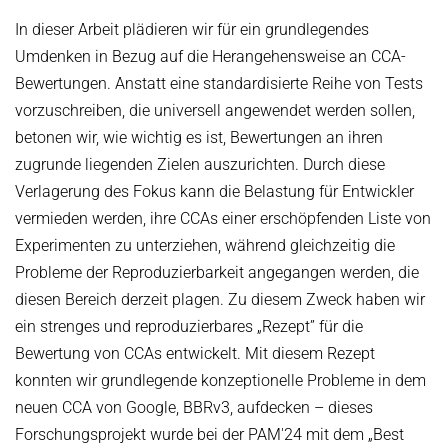
In dieser Arbeit plädieren wir für ein grundlegendes
Umdenken in Bezug auf die Herangehensweise an CCA-
Bewertungen. Anstatt eine standardisierte Reihe von Tests
vorzuschreiben, die universell angewendet werden sollen,
betonen wir, wie wichtig es ist, Bewertungen an ihren
zugrunde liegenden Zielen auszurichten. Durch diese
Verlagerung des Fokus kann die Belastung für Entwickler
vermieden werden, ihre CCAs einer erschöpfenden Liste von
Experimenten zu unterziehen, während gleichzeitig die
Probleme der Reproduzierbarkeit angegangen werden, die
diesen Bereich derzeit plagen. Zu diesem Zweck haben wir
ein strenges und reproduzierbares „Rezept” für die
Bewertung von CCAs entwickelt. Mit diesem Rezept
konnten wir grundlegende konzeptionelle Probleme in dem
neuen CCA von Google, BBRv3, aufdecken – dieses
Forschungsprojekt wurde bei der PAM'24 mit dem „Best