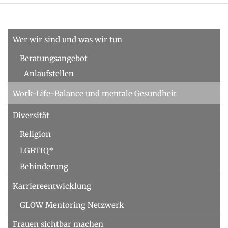
Wer wir sind und was wir tun
Beratungsangebot
Anlaufstellen
Work-Life-Balance und mentale Gesundheit
Diversität
Religion
LGBTIQ*
Behinderung
Karriereentwicklung
GLOW Mentoring Netzwerk
Frauen sichtbar machen