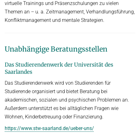
virtuelle Trainings und Präsenzschulungen zu vielen
Themen an – u. a. Zeitmanagement, Verhandlungsführung,
Konfliktmanagement und mentale Strategien.
Unabhängige Beratungsstellen
Das Studierendenwerk der Universität des
Saarlandes
Das Studierendenwerk wird von Studierenden für
Studierende organisiert und bietet Beratung bei
akademischen, sozialen und psychischen Problemen an.
Außerdem unterstützt es bei alltäglichen Fragen wie
Wohnen, Kinderbetreuung oder Finanzierung.
https://www.stw-saarland.de/ueber-uns/