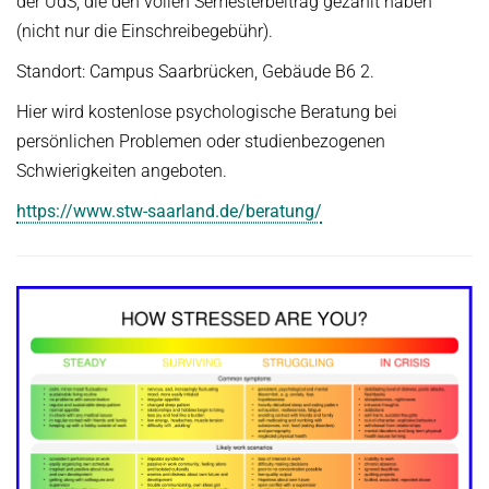
der UdS, die den vollen Semesterbeitrag gezahlt haben
(nicht nur die Einschreibegebühr).
Standort: Campus Saarbrücken, Gebäude B6 2.
Hier wird kostenlose psychologische Beratung bei
persönlichen Problemen oder studienbezogenen
Schwierigkeiten angeboten.
https://www.stw-saarland.de/beratung/