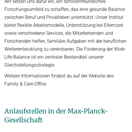
Wir setzen uns dafür ein, ein familienfreundliches
Forschungsumfeld zu schaffen, das eine gesunde Balance
zwischen Beruf und Privatleben unterstützt. Unser Institut
bietet flexible Arbeitsmodelle, Unterstützung bei Elternzeit
sowie verschiedene Services, die Mitarbeitenden und
Forschenden helfen, familiäre Aufgaben mit der beruflichen
Weiterentwicklung zu vereinbaren. Die Förderung der Work-
Life-Balance ist ein zentraler Bestandteil unserer
Gleichstellungsstrategie.
Weitere Informationen findest du auf der Website des
Family & Care Office.
Anlaufstellen in der Max-Planck-
Gesellschaft