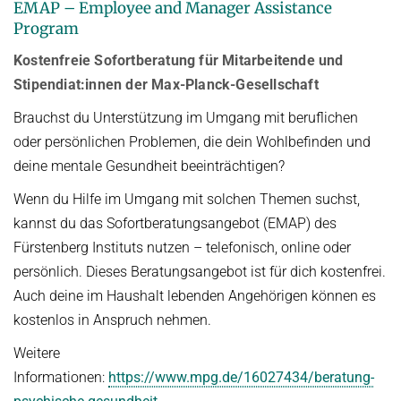
EMAP – Employee and Manager Assistance
Program
Kostenfreie Sofortberatung für Mitarbeitende und
Stipendiat:innen der Max-Planck-Gesellschaft
Brauchst du Unterstützung im Umgang mit beruflichen
oder persönlichen Problemen, die dein Wohlbefinden und
deine mentale Gesundheit beeinträchtigen?
Wenn du Hilfe im Umgang mit solchen Themen suchst,
kannst du das Sofortberatungsangebot (EMAP) des
Fürstenberg Instituts nutzen – telefonisch, online oder
persönlich. Dieses Beratungsangebot ist für dich kostenfrei.
Auch deine im Haushalt lebenden Angehörigen können es
kostenlos in Anspruch nehmen.
Weitere
Informationen:
https://www.mpg.de/16027434/beratung-