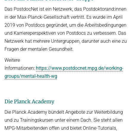
Das PostdocNet ist ein Netzwerk, das Postdoktorand:innen
in der Max-Planck-Gesellschaft vertritt. Es wurde im April
2019 von Postdocs gegründet, um die Arbeitsbedingungen
und Karriereperspektiven von Postdocs zu verbessern. Das
Netzwerk hat mehrere Untergruppen, darunter auch eine zu
Fragen der mentalen Gesundheit.
Weitere
Informationen:
https://www.postdocnet.mpg.de/working-
groups/mental-health-wg
Die Planck Academy
Die Planck Academy bündelt Angebote zur Weiterbildung
und zu Trainingskursen unter einem Dach. Sie steht allen
MPG-Mitarbeitenden offen und bietet Online-Tutorials,