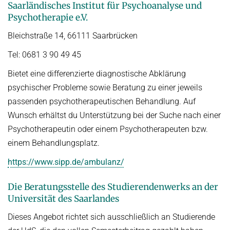
Saarländisches Institut für Psychoanalyse und
Psychotherapie e.V.
Bleichstraße 14, 66111 Saarbrücken
Tel: 0681 3 90 49 45
Bietet eine differenzierte diagnostische Abklärung
psychischer Probleme sowie Beratung zu einer jeweils
passenden psychotherapeutischen Behandlung. Auf
Wunsch erhältst du Unterstützung bei der Suche nach einer
Psychotherapeutin oder einem Psychotherapeuten bzw.
einem Behandlungsplatz.
https://www.sipp.de/ambulanz/
Die Beratungsstelle des Studierendenwerks an der
Universität des Saarlandes
Dieses Angebot richtet sich ausschließlich an Studierende