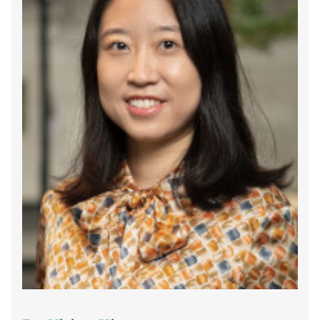
PUBLICATIONS
English