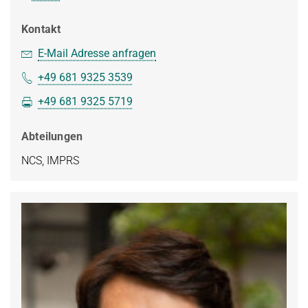
Kontakt
E-Mail Adresse anfragen
+49 681 9325 3539
+49 681 9325 5719
Abteilungen
NCS, IMPRS