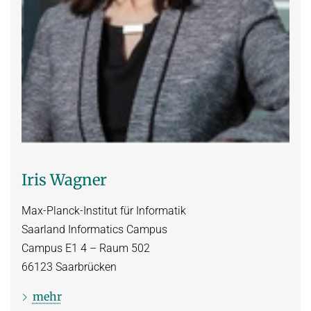
Iris Wagner
Max-Planck-Institut für Informatik
Saarland Informatics Campus
Campus E1 4 – Raum 502
66123
Saarbrücken
mehr