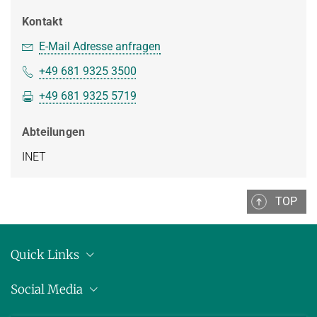
Kontakt
E-Mail Adresse anfragen
+49 681 9325 3500
+49 681 9325 5719
Abteilungen
INET
TOP
Quick Links
Anschrift
Social Media
Pressemitteilungen
Bluesky