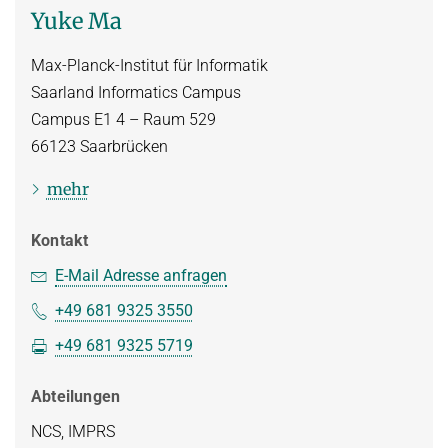
Yuke Ma
Max-Planck-Institut für Informatik
Saarland Informatics Campus
Campus E1 4 – Raum 529
66123
Saarbrücken
mehr
Kontakt
E-Mail Adresse anfragen
+49 681 9325 3550
+49 681 9325 5719
Abteilungen
NCS, IMPRS