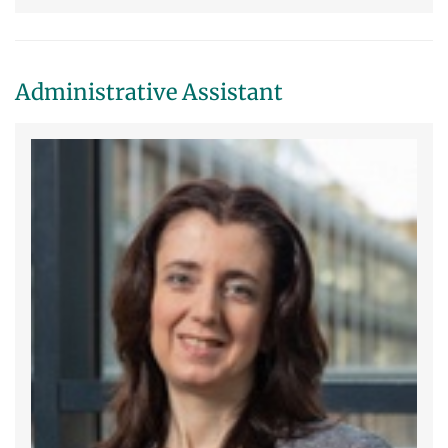
Administrative Assistant