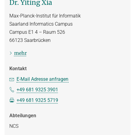
Dr. Yiting Xia
Max-Planck-Institut für Informatik
Saarland Informatics Campus
Campus E1 4 – Raum 526
66123
Saarbrücken
mehr
Kontakt
E-Mail Adresse anfragen
+49 681 9325 3901
+49 681 9325 5719
Abteilungen
NCS