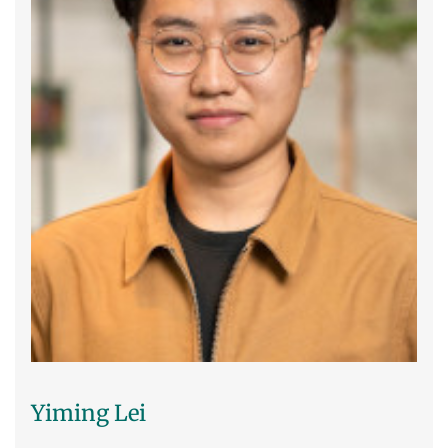
Yiming Lei