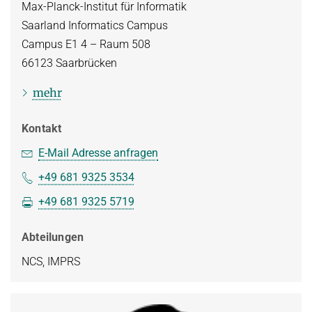
Max-Planck-Institut für Informatik
Saarland Informatics Campus
Campus E1 4 – Raum 508
66123
Saarbrücken
mehr
Kontakt
E-Mail Adresse anfragen
+49 681 9325 3534
+49 681 9325 5719
Abteilungen
NCS, IMPRS