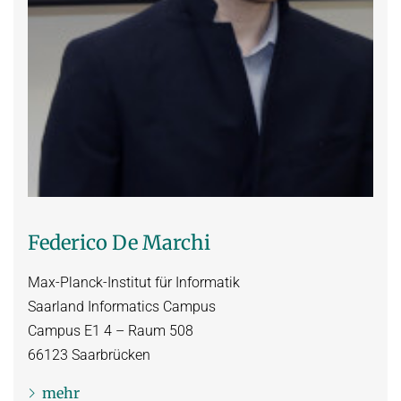
Federico De Marchi
Max-Planck-Institut für Informatik
Saarland Informatics Campus
Campus E1 4 – Raum 508
66123
Saarbrücken
mehr