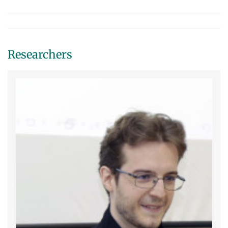
Researchers