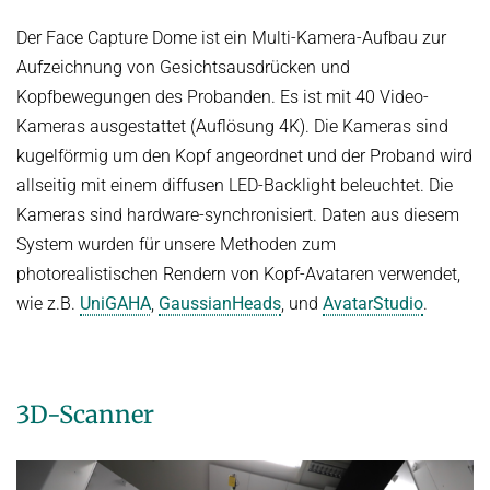
Der Face Capture Dome ist ein Multi-Kamera-Aufbau zur
Aufzeichnung von Gesichtsausdrücken und
Kopfbewegungen des Probanden. Es ist mit 40 Video-
Kameras ausgestattet (Auflösung 4K). Die Kameras sind
kugelförmig um den Kopf angeordnet und der Proband wird
allseitig mit einem diffusen LED-Backlight beleuchtet. Die
Kameras sind hardware-synchronisiert. Daten aus diesem
System wurden für unsere Methoden zum
photorealistischen Rendern von Kopf-Avataren verwendet,
wie z.B.
UniGAHA
,
GaussianHeads
, und
AvatarStudio
.
3D-Scanner