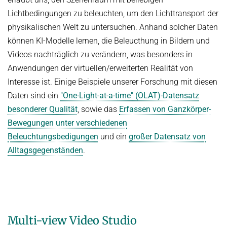
Lichtbedingungen zu beleuchten, um den Lichttransport der
physikalischen Welt zu untersuchen. Anhand solcher Daten
können KI-Modelle lernen, die Beleucthung in Bildern und
Videos nachträglich zu verändern, was besonders in
Anwendungen der virtuellen/erweiterten Realität von
Interesse ist. Einige Beispiele unserer Forschung mit diesen
Daten sind ein
"One-Light-at-a-time" (OLAT)-Datensatz
besonderer Qualität
, sowie das
Erfassen von Ganzkörper-
Bewegungen unter verschiedenen
Beleuchtungsbedigungen
und ein
großer Datensatz von
Alltagsgegenständen
.
Multi-view Video Studio