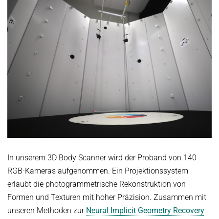
In unserem 3D Body Scanner wird der Proband von 140
RGB-Kameras aufgenommen. Ein Projektionssystem
erlaubt die photogrammetrische Rekonstruktion von
Formen und Texturen mit hoher Präzision. Zusammen mit
unseren Methoden zur
Neural Implicit Geometry Recovery