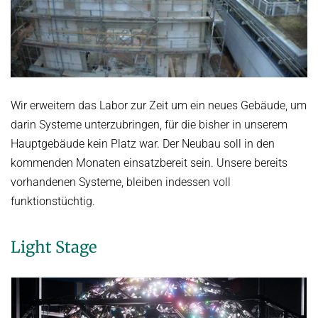
Wir erweitern das Labor zur Zeit um ein neues Gebäude, um
darin Systeme unterzubringen, für die bisher in unserem
Hauptgebäude kein Platz war. Der Neubau soll in den
kommenden Monaten einsatzbereit sein. Unsere bereits
vorhandenen Systeme, bleiben indessen voll
funktionstüchtig.
Light Stage