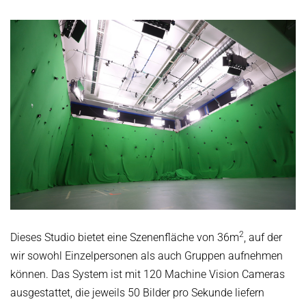
2
Dieses Studio bietet eine Szenenfläche von 36m
, auf der
wir sowohl Einzelpersonen als auch Gruppen aufnehmen
können. Das System ist mit 120 Machine Vision Cameras
ausgestattet, die jeweils 50 Bilder pro Sekunde liefern