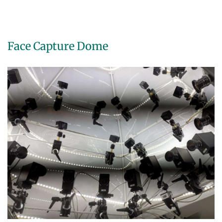
Face Capture Dome