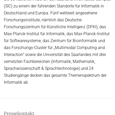
(SIC) zu einem der führenden Standorte für Informatik in
Deutschland und Europa. Fünf weltweit angesehene
Forschungsinstitute, nämlich das Deutsche
Forschungszentrum für Künstliche Intelligenz (DFKI), das
Max-Planck-Institut für Informatik, das Max-Planck-Institut
für Softwaresysteme, das Zentrum für Bioinformatik und
das Forschungs-Cluster für „Multimodal Computing and
Interaction“ sowie die Universität des Saarlandes mit drei
vernetzten Fachbereichen (Informatik, Mathematik,
Sprachwissenschaft & Sprachtechnologie) und 24
Studiengänge decken das gesamte Themenspektrum der
Informatik ab
Pressekontakt