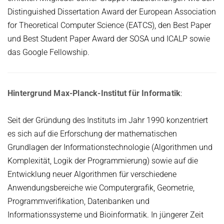
Distinguished Dissertation Award der European Association
for Theoretical Computer Science (EATCS), den Best Paper
und Best Student Paper Award der SOSA und ICALP sowie
das Google Fellowship.
Hintergrund Max-Planck-Institut für Informatik
:
Seit der Gründung des Instituts im Jahr 1990 konzentriert
es sich auf die Erforschung der mathematischen
Grundlagen der Informationstechnologie (Algorithmen und
Komplexität, Logik der Programmierung) sowie auf die
Entwicklung neuer Algorithmen für verschiedene
Anwendungsbereiche wie Computergrafik, Geometrie,
Programmverifikation, Datenbanken und
Informationssysteme und Bioinformatik. In jüngerer Zeit