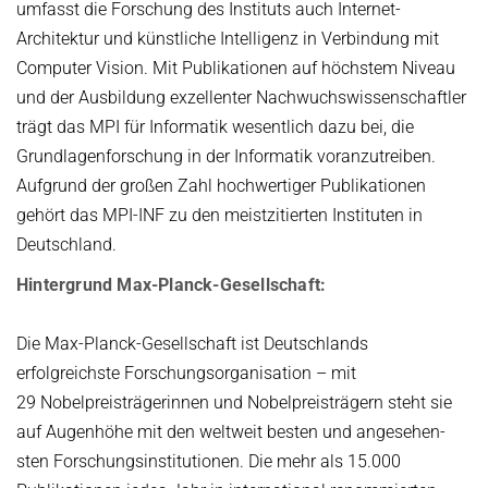
umfasst die Forschung des Instituts auch Internet-
Architektur und künstliche Intelligenz in Verbindung mit
Computer Vision. Mit Publikationen auf höchstem Niveau
und der Ausbildung exzellenter Nachwuchswissenschaftler
trägt das MPI für Informatik wesentlich dazu bei, die
Grundlagenforschung in der Informatik voranzutreiben.
Aufgrund der großen Zahl hochwertiger Publikationen
gehört das MPI-INF zu den meistzitierten Instituten in
Deutschland.
Hintergrund Max-Planck-Gesellschaft:
Die Max-Planck-Gesellschaft ist Deutschlands
erfolgreichste Forschungsorganisation – mit
29 Nobelpreisträgerinnen und Nobelpreisträgern steht sie
auf Augenhöhe mit den weltweit besten und angesehen­
sten Forschungsinstitutionen. Die mehr als 15.000