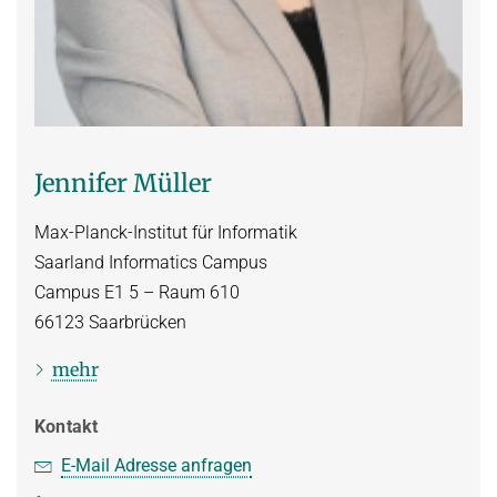
Jennifer Müller
Max-Planck-Institut für Informatik
Saarland Informatics Campus
Campus E1 5 – Raum 610
66123
Saarbrücken
mehr
Kontakt
E-Mail Adresse anfragen