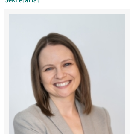
Sekretariat