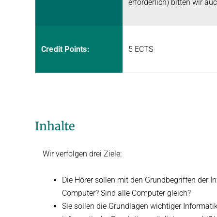
erforderlich) bitten wir a
Credit Points:
5 ECTS
Inhalte
Wir verfolgen drei Ziele:
Die Hörer sollen mit den Grundbegriffen der I
Computer? Sind alle Computer gleich?
Sie sollen die Grundlagen wichtiger Informat