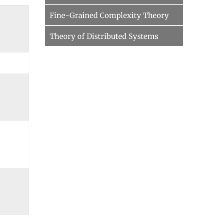
Fine-Grained Complexity Theory
Theory of Distributed Systems