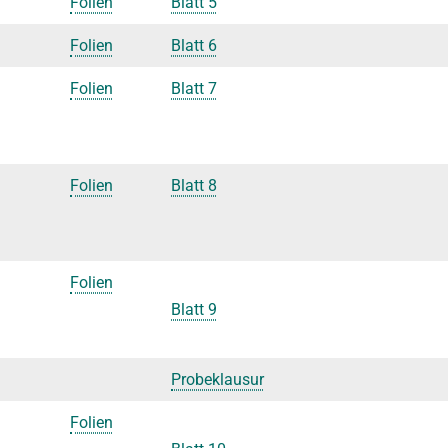
Folien
Blatt 5
Folien
Blatt 6
Folien
Blatt 7
Folien
Blatt 8
Folien
Blatt 9
Probeklausur
Folien