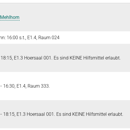
 Mehlhorn
n: 16:00 s.t., E1.4, Raum 024
18:15, E1.3 Hoersaal 001. Es sind KEINE Hilfsmittel erlaubt.
- 16:30, E1.4, Raum 333.
 18:15, E1.3 Hoersaal 001. Es sind KEINE Hilfsmittel erlaubt.