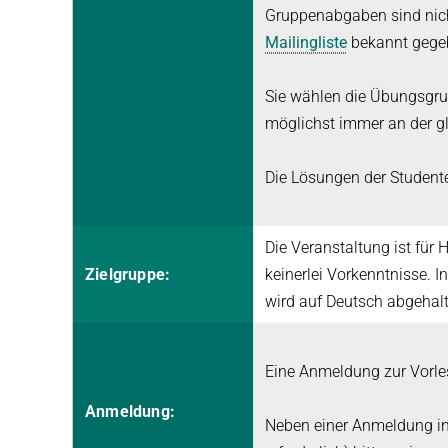
Gruppenabgaben sind nich
Mailingliste
bekannt gege
Sie wählen die Übungsgrup
möglichst immer an der g
Die Lösungen der Student
Die Veranstaltung ist für 
Zielgruppe:
keinerlei Vorkenntnisse. 
wird auf Deutsch abgehal
Eine Anmeldung zur Vorles
Anmeldung:
Neben einer Anmeldung in