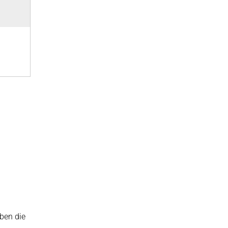
ben die