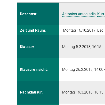
Dozenten:
Antonios Antoniadis
,
Kurt
Zeit und Raum:
Montag 16.10.2017, Begin
Klausur:
Montag 5.2.2018, 16:15 -- 
Klausureinsicht:
Montag 26.2.2018, 14:00 -
Nachklausur:
Montag 19.3.2018, 16:15 --