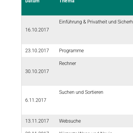
Datum
Thema
Einführung & Privatheit und Sicherh
16.10.2017
23.10.2017
Programme
Rechner
30.10.2017
Suchen und Sortieren
6.11.2017
13.11.2017
Websuche