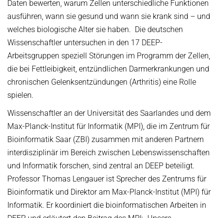
Daten bewerten, warum Zellen unterschiedliche Funktionen
ausführen, wann sie gesund und wann sie krank sind – und
welches biologische Alter sie haben. Die deutschen
Wissenschaftler untersuchen in den 17 DEEP-
Arbeitsgruppen speziell Störungen im Programm der Zellen,
die bei Fettleibigkeit, entzündlichen Darmerkrankungen und
chronischen Gelenksentzündungen (Arthritis) eine Rolle
spielen.
Wissenschaftler an der Universität des Saarlandes und dem
Max-Planck-Institut für Informatik (MPI), die im Zentrum für
Bioinformatik Saar (ZBI) zusammen mit anderen Partnern
interdisziplinär im Bereich zwischen Lebenswissenschaften
und Informatik forschen, sind zentral an DEEP beteiligt.
Professor Thomas Lengauer ist Sprecher des Zentrums für
Bioinformatik und Direktor am Max-Planck-Institut (MPI) für
Informatik. Er koordiniert die bioinformatischen Arbeiten in