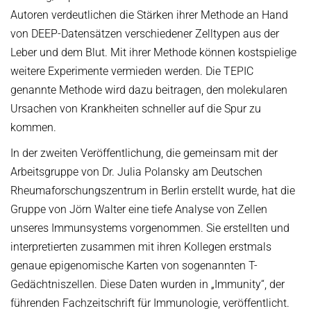
Autoren verdeutlichen die Stärken ihrer Methode an Hand
von DEEP-Datensätzen verschiedener Zelltypen aus der
Leber und dem Blut. Mit ihrer Methode können kostspielige
weitere Experimente vermieden werden. Die TEPIC
genannte Methode wird dazu beitragen, den molekularen
Ursachen von Krankheiten schneller auf die Spur zu
kommen.
In der zweiten Veröffentlichung, die gemeinsam mit der
Arbeitsgruppe von Dr. Julia Polansky am Deutschen
Rheumaforschungszentrum in Berlin erstellt wurde, hat die
Gruppe von Jörn Walter eine tiefe Analyse von Zellen
unseres Immunsystems vorgenommen. Sie erstellten und
interpretierten zusammen mit ihren Kollegen erstmals
genaue epigenomische Karten von sogenannten T-
Gedächtniszellen. Diese Daten wurden in „Immunity“, der
führenden Fachzeitschrift für Immunologie, veröffentlicht.