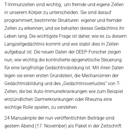
T-Immunzellen sind wichtig, um fremde und eigene Zellen
in unserem Körper zu unterscheiden. Sie sind darauf
programmiert, bestimmte Strukturen eigener und fremder
Zellen zu erkennen, und sie behalten dieses Gedächtnis ihr
Leben lang. Die wichtigste Frage ist daher, wie es zu diesem
Langzeitgedächtnis kommt und wie stabil dies in Zellen
aufgebaut ist. Die neuen Daten der DEEP-Forscher zeigen
nun, wie wichtig die kontrollierte epigenetische Steuerung
für eine langfristige Gedächtnisbildung ist. Mit ihren Daten
legen sie einen ersten Grundstein, die Mechanismen der
Gedächtnisbildung und des „Gedächtnisverlustes“ von T-
Zellen, die bei Auto-Immunerkrankungen wie zum Beispiel
entzündlichen Darmerkrankungen oder Rheuma eine
wichtige Rolle spielen, zu verstehen.
24 Manuskripte der nun veröffentlichten Beiträge sind
gestern Abend (17. November) als Paket in der Zeitschrift