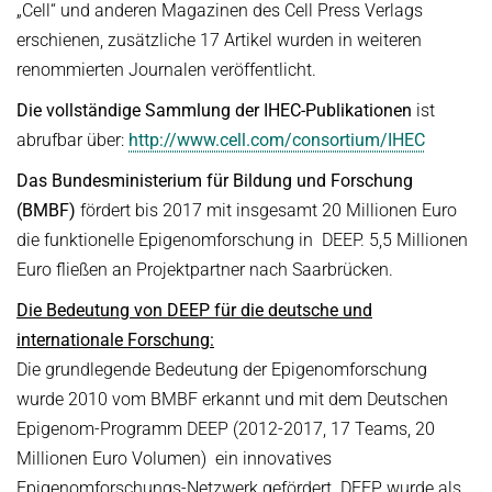
„Cell“ und anderen Magazinen des Cell Press Verlags
erschienen, zusätzliche 17 Artikel wurden in weiteren
renommierten Journalen veröffentlicht.
Die vollständige Sammlung der IHEC-Publikationen
ist
abrufbar über:
http://www.cell.com/consortium/IHEC
Das Bundesministerium für Bildung und Forschung
(BMBF)
fördert bis 2017 mit insgesamt 20 Millionen Euro
die funktionelle Epigenomforschung in DEEP. 5,5 Millionen
Euro fließen an Projektpartner nach Saarbrücken.
Die Bedeutung von DEEP für die deutsche und
internationale Forschung:
Die grundlegende Bedeutung der Epigenomforschung
wurde 2010 vom BMBF erkannt und mit dem Deutschen
Epigenom-Programm DEEP (2012-2017, 17 Teams, 20
Millionen Euro Volumen) ein innovatives
Epigenomforschungs-Netzwerk gefördert. DEEP wurde als