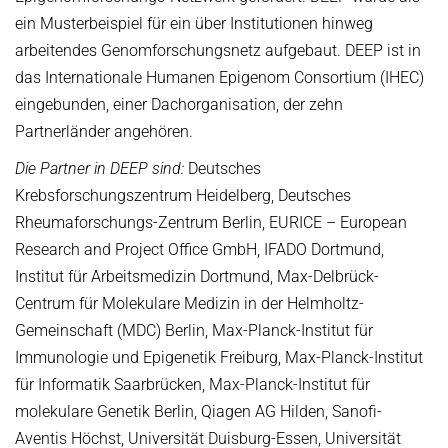
ein Musterbeispiel für ein über Institutionen hinweg
arbeitendes Genomforschungsnetz aufgebaut. DEEP ist in
das Internationale Humanen Epigenom Consortium (IHEC)
eingebunden, einer Dachorganisation, der zehn
Partnerländer angehören.
Die Partner in DEEP sind:
Deutsches
Krebsforschungszentrum Heidelberg, Deutsches
Rheumaforschungs-Zentrum Berlin, EURICE – European
Research and Project Office GmbH, IFADO Dortmund,
Institut für Arbeitsmedizin Dortmund, Max-Delbrück-
Centrum für Molekulare Medizin in der Helmholtz-
Gemeinschaft (MDC) Berlin, Max-Planck-Institut für
Immunologie und Epigenetik Freiburg, Max-Planck-Institut
für Informatik Saarbrücken, Max-Planck-Institut für
molekulare Genetik Berlin, Qiagen AG Hilden, Sanofi-
Aventis Höchst, Universität Duisburg-Essen, Universität