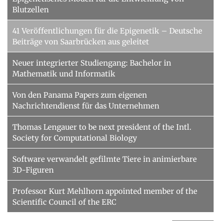
Blutzellen
41 Veröffentlichungen für die Epigenetik – Deutsche
Beiträge von Saarbrücken aus geleitet
Neuer integrierter Studiengang: Bachelor in
Mathematik und Informatik
Von den Panama Papers zum eigenen
Nachrichtendienst für das Unternehmen
Thomas Lengauer to be next president of the Intl.
Society for Computational Biology
Software verwandelt gefilmte Tiere in animierbare
3D-Figuren
Professor Kurt Mehlhorn appointed member of the
Scientific Council of the ERC