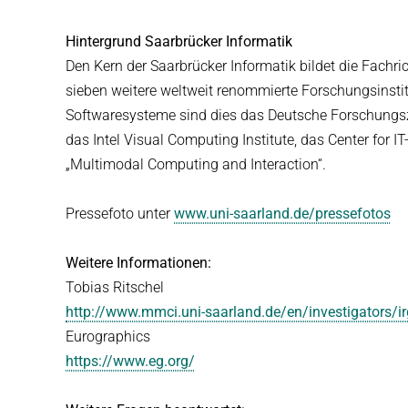
Hintergrund Saarbrücker Informatik
Den Kern der Saarbrücker Informatik bildet die Fachr
sieben weitere weltweit renommierte Forschungsinstit
Softwaresysteme sind dies das Deutsche Forschungszen
das Intel Visual Computing Institute, das Center for I
„Multimodal Computing and Interaction“.
Pressefoto unter
www.uni-saarland.de/pressefotos
Weitere Informationen:
Tobias Ritschel
http://www.mmci.uni-saarland.de/en/investigators/irg
Eurographics
https://www.eg.org/