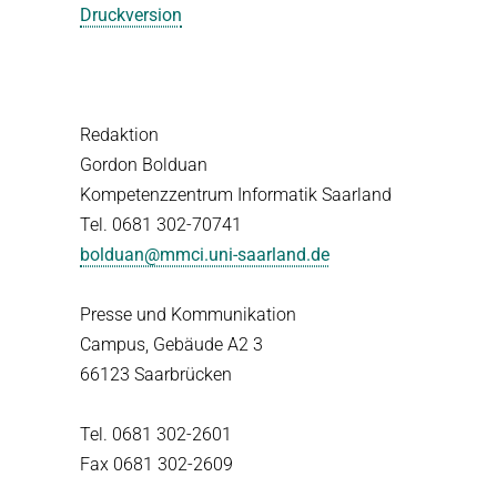
Druckversion
Redaktion
Gordon Bolduan
Kompetenzzentrum Informatik Saarland
Tel. 0681 302-70741
bolduan@mmci.uni-saarland.de
Presse und Kommunikation
Campus, Gebäude A2 3
66123 Saarbrücken
Tel. 0681 302-2601
Fax 0681 302-2609