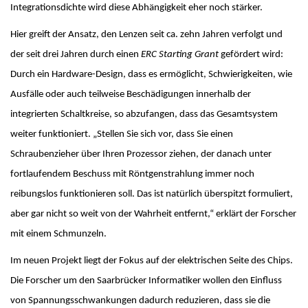
Integrationsdichte wird diese Abhängigkeit eher noch stärker.
Hier greift der Ansatz, den Lenzen seit ca. zehn Jahren verfolgt und
der seit drei Jahren durch einen
ERC Starting Grant
gefördert wird:
Durch ein Hardware-Design, dass es ermöglicht, Schwierigkeiten, wie
Ausfälle oder auch teilweise Beschädigungen innerhalb der
integrierten Schaltkreise, so abzufangen, dass das Gesamtsystem
weiter funktioniert. „Stellen Sie sich vor, dass Sie einen
Schraubenzieher über Ihren Prozessor ziehen, der danach unter
fortlaufendem Beschuss mit Röntgenstrahlung immer noch
reibungslos funktionieren soll. Das ist natürlich überspitzt formuliert,
aber gar nicht so weit von der Wahrheit entfernt,“ erklärt der Forscher
mit einem Schmunzeln.
Im neuen Projekt liegt der Fokus auf der elektrischen Seite des Chips.
Die Forscher um den Saarbrücker Informatiker wollen den Einfluss
von Spannungsschwankungen dadurch reduzieren, dass sie die