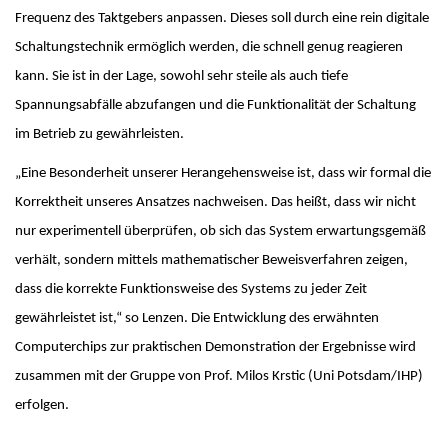
Frequenz des Taktgebers anpassen. Dieses soll durch eine rein digitale
Schaltungstechnik ermöglich werden, die schnell genug reagieren
kann. Sie ist in der Lage, sowohl sehr steile als auch tiefe
Spannungsabfälle abzufangen und die Funktionalität der Schaltung
im Betrieb zu gewährleisten.
„Eine Besonderheit unserer Herangehensweise ist, dass wir formal die
Korrektheit unseres Ansatzes nachweisen. Das heißt, dass wir nicht
nur experimentell überprüfen, ob sich das System erwartungsgemäß
verhält, sondern mittels mathematischer Beweisverfahren zeigen,
dass die korrekte Funktionsweise des Systems zu jeder Zeit
gewährleistet ist,“ so Lenzen. Die Entwicklung des erwähnten
Computerchips zur praktischen Demonstration der Ergebnisse wird
zusammen mit der Gruppe von Prof. Milos Krstic (Uni Potsdam/IHP)
erfolgen.