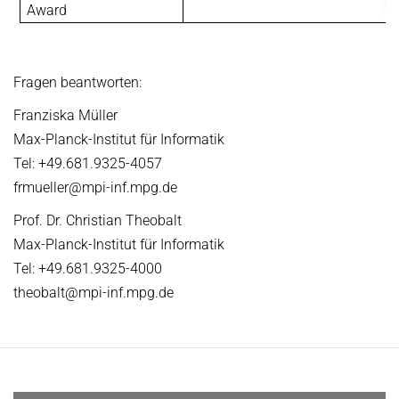
Award
Fragen beantworten:
Franziska Müller
Max-Planck-Institut für Informatik
Tel: +49.681.9325-4057
frmueller@mpi-inf.mpg.de
Prof. Dr. Christian Theobalt
Max-Planck-Institut für Informatik
Tel: +49.681.9325-4000
theobalt@mpi-inf.mpg.de