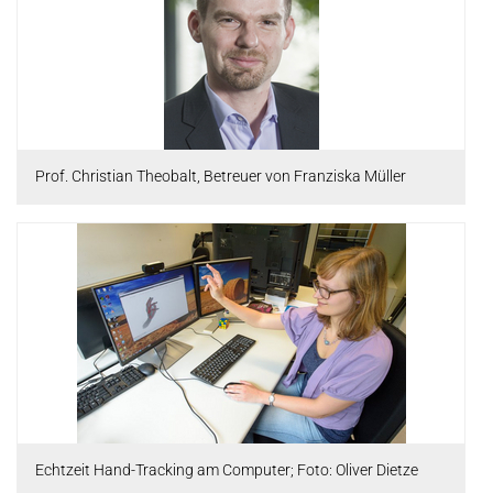
Prof. Christian Theobalt, Betreuer von Franziska Müller
Echtzeit Hand-Tracking am Computer; Foto: Oliver Dietze