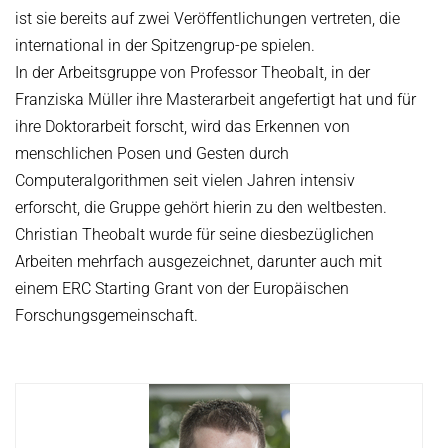
ist sie bereits auf zwei Veröffentlichungen vertreten, die
international in der Spitzengrup-pe spielen.
In der Arbeitsgruppe von Professor Theobalt, in der
Franziska Müller ihre Masterarbeit angefertigt hat und für
ihre Doktorarbeit forscht, wird das Erkennen von
menschlichen Posen und Gesten durch
Computeralgorithmen seit vielen Jahren intensiv
erforscht, die Gruppe gehört hierin zu den weltbesten.
Christian Theobalt wurde für seine diesbezüglichen
Arbeiten mehrfach ausgezeichnet, darunter auch mit
einem ERC Starting Grant von der Europäischen
Forschungsgemeinschaft.