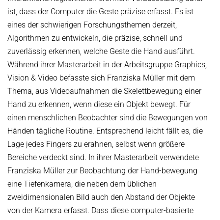
ist, dass der Computer die Geste präzise erfasst. Es ist
eines der schwierigen Forschungsthemen derzeit,
Algorithmen zu entwickeln, die präzise, schnell und
zuverlässig erkennen, welche Geste die Hand ausführt.
Während ihrer Masterarbeit in der Arbeitsgruppe Graphics,
Vision & Video befasste sich Franziska Müller mit dem
Thema, aus Videoaufnahmen die Skelettbewegung einer
Hand zu erkennen, wenn diese ein Objekt bewegt. Für
einen menschlichen Beobachter sind die Bewegungen von
Händen tägliche Routine. Entsprechend leicht fällt es, die
Lage jedes Fingers zu erahnen, selbst wenn größere
Bereiche verdeckt sind. In ihrer Masterarbeit verwendete
Franziska Müller zur Beobachtung der Hand-bewegung
eine Tiefenkamera, die neben dem üblichen
zweidimensionalen Bild auch den Abstand der Objekte
von der Kamera erfasst. Dass diese computer-basierte