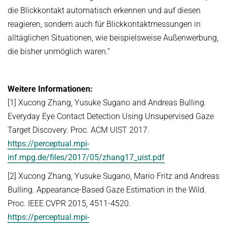
die Blickkontakt automatisch erkennen und auf diesen
reagieren, sondern auch für Blickkontaktmessungen in
alltäglichen Situationen, wie beispielsweise Außenwerbung,
die bisher unmöglich waren.“
Weitere Informationen:
[1] Xucong Zhang, Yusuke Sugano and Andreas Bulling.
Everyday Eye Contact Detection Using Unsupervised Gaze
Target Discovery. Proc. ACM UIST 2017.
https://perceptual.mpi-
inf.mpg.de/files/2017/05/zhang17_uist.pdf
[2] Xucong Zhang, Yusuke Sugano, Mario Fritz and Andreas
Bulling. Appearance-Based Gaze Estimation in the Wild.
Proc. IEEE CVPR 2015, 4511-4520.
https://perceptual.mpi-