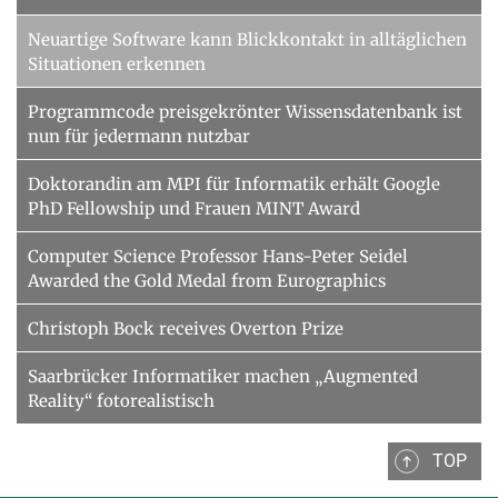
Neuartige Software kann Blickkontakt in alltäglichen
Situationen erkennen
Programmcode preisgekrönter Wissensdatenbank ist
nun für jedermann nutzbar
Doktorandin am MPI für Informatik erhält Google
PhD Fellowship und Frauen MINT Award
Computer Science Professor Hans-Peter Seidel
Awarded the Gold Medal from Eurographics
Christoph Bock receives Overton Prize
Saarbrücker Informatiker machen „Augmented
Reality“ fotorealistisch
TOP