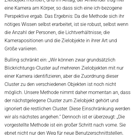
eine Kamera am Körper, so dass sich eine ich-bezogene
Perspektive ergab. Das Ergebnis: Da die Methode sich ihr
nötiges Wissen selbst erarbeitet, ist sie robust, selbst wenn
die Anzahl der Personen, die Lichtverhältnisse, die
Kamerapositionen und die Zielobjekte in ihrer Art und
Größe variieren.
Bulling schränkt ein: „Wir können zwar grundsätzlich
Blickrichtungs-Cluster auf mehreren Zielobjekten mit nur
einer Kamera identifizieren, aber die Zuordnung dieser
Cluster zu den verschiedenen Objekten ist noch nicht
möglich. Unsere Methode nimmt daher momentan an, dass
der nächstgelegene Cluster zum Zielobjekt gehört und
ignoriert die restlichen Cluster. Diese Einschränkung werden
wir als nächstes angehen.“ Dennoch ist er überzeugt: „Die
vorgestellte Methode ist ein großer Schritt nach vorne. Sie
ebnet nicht nur den Weg für neue Benutzerschnittstellen,