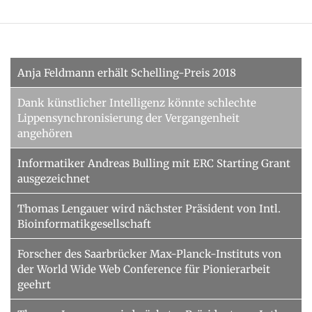
Anja Feldmann erhält Schelling-Preis 2018
Dank künstlicher Intelligenz könnte schlechte
Lippensynchronisierung der Vergangenheit
angehören
Informatiker Andreas Bulling mit ERC Starting Grant
ausgezeichnet
Thomas Lengauer wird nächster Präsident von Intl.
Bioinformatikgesellschaft
Forscher des Saarbrücker Max-Planck-Instituts von
der World Wide Web Conference für Pionierarbeit
geehrt