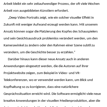
Arbeit bleibt ein sehr zeitaufwendiger Prozess, der oft viele Wochen
Arbeit von ausgebildeten Künstlern erfordert.
„Deep Video Portraits zeigt, wie ein solcher visueller Effekt in
Zukunft mit weniger Aufwand erzeugt werden kann. Mit unserem
Ansatz können sogar die Platzierung des Kopfes des Schauspielers
und sein Gesichtsausdruck problemlos verändert werden, um den
Kamerawinkel zu ändern oder den Rahmen einer Szene subtil zu
verändern, um die Geschichte besser zu erzählen.“
Darüber hinaus kann dieser neue Ansatz auch in anderen
Anwendungen eingesetzt werden, die die Autoren auf ihrer
Projektwebsite zeigen, zum Beispiel in Video- und VR-
Telekonferenzen, wo er verwendet werden kann, um Blick und
Kopfhaltung so zu korrigieren, dass eine natürlichere
Gesprächssituation erreicht wird. Die Software ermöglicht viele neue
kreative Anwendungen in der visuellen Medienproduktion, aber die