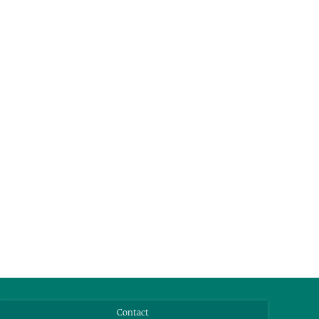
Contact