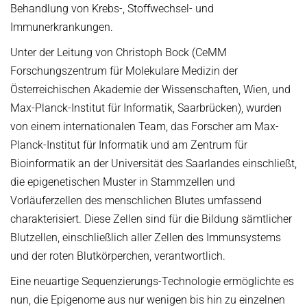
Behandlung von Krebs-, Stoffwechsel- und
Immunerkrankungen.
Unter der Leitung von Christoph Bock (CeMM
Forschungszentrum für Molekulare Medizin der
Österreichischen Akademie der Wissenschaften, Wien, und
Max-Planck-Institut für Informatik, Saarbrücken), wurden
von einem internationalen Team, das Forscher am Max-
Planck-Institut für Informatik und am Zentrum für
Bioinformatik an der Universität des Saarlandes einschließt,
die epigenetischen Muster in Stammzellen und
Vorläuferzellen des menschlichen Blutes umfassend
charakterisiert. Diese Zellen sind für die Bildung sämtlicher
Blutzellen, einschließlich aller Zellen des Immunsystems
und der roten Blutkörperchen, verantwortlich.
Eine neuartige Sequenzierungs-Technologie ermöglichte es
nun, die Epigenome aus nur wenigen bis hin zu einzelnen