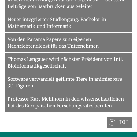
Beiträge von Saarbrücken aus geleitet
Neuer integrierter Studiengang: Bachelor in
Mathematik und Informatik
Von den Panama Papers zum eigenen
Nachrichtendienst für das Unternehmen
Thomas Lengauer wird nächster Präsident von Intl.
Bioinformatikgesellschaft
Software verwandelt gefilmte Tiere in animierbare
3D-Figuren
Professor Kurt Mehlhorn in den wissenschaftlichen
Rat des Europäischen Forschungsrates berufen
TOP