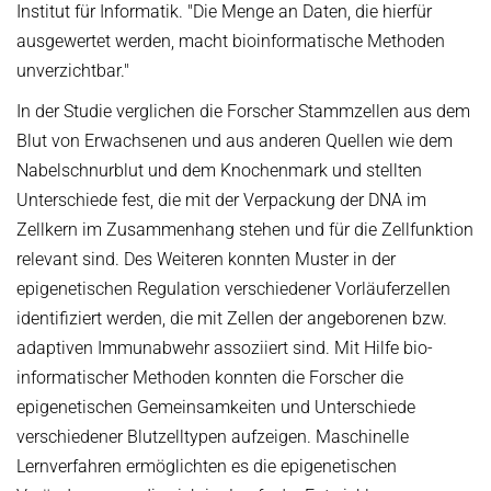
Institut für Informatik. "Die Menge an Daten, die hierfür
ausgewertet werden, macht bioinformatische Methoden
unverzichtbar."
In der Studie verglichen die Forscher Stammzellen aus dem
Blut von Erwachsenen und aus anderen Quellen wie dem
Nabelschnurblut und dem Knochenmark und stellten
Unterschiede fest, die mit der Verpackung der DNA im
Zellkern im Zusammenhang stehen und für die Zellfunktion
relevant sind. Des Weiteren konnten Muster in der
epigenetischen Regulation verschiedener Vorläuferzellen
identifiziert werden, die mit Zellen der angeborenen bzw.
adaptiven Immunabwehr assoziiert sind. Mit Hilfe bio­
informatischer Methoden konnten die Forscher die
epigenetischen Gemeinsam­keiten und Unterschiede
verschiedener Blutzelltypen aufzeigen. Maschinelle
Lernverfahren ermöglichten es die epigenetischen