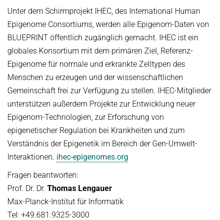
Unter dem Schirmprojekt IHEC, des International Human
Epigenome Consortiums, werden alle Epigenom-Daten von
BLUEPRINT öffentlich zugänglich gemacht. IHEC ist ein
globales Konsortium mit dem primären Ziel, Referenz-
Epigenome für normale und erkrankte Zelltypen des
Menschen zu erzeugen und der wissenschaftlichen
Gemeinschaft frei zur Verfügung zu stellen. IHEC-Mitglieder
unterstützen außerdem Projekte zur Entwicklung neuer
Epigenom-Technologien, zur Erforschung von
epigenetischer Regulation bei Krankheiten und zum
Verständnis der Epigenetik im Bereich der Gen-Umwelt-
Interaktionen.
ihec-epigenomes.org
Fragen beantworten:
Prof. Dr. Dr.
Thomas Lengauer
Max-Planck-Institut für Informatik
Tel: +49.681.9325-3000