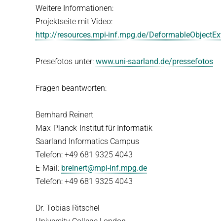
Weitere Informationen:
Projektseite mit Video:
http://resources.mpi-inf.mpg.de/DeformableObjectEx
Presefotos unter:
www.uni-saarland.de/pressefotos
Fragen beantworten:
Bernhard Reinert
Max-Planck-Institut für Informatik
Saarland Informatics Campus
Telefon: +49 681 9325 4043
E-Mail:
breinert@mpi-inf.mpg.de
Telefon: +49 681 9325 4043
Dr. Tobias Ritschel