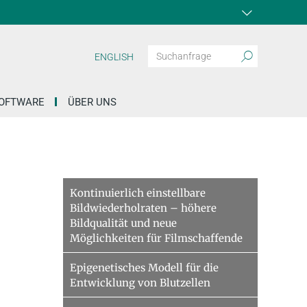
ENGLISH
OFTWARE
ÜBER UNS
e
Kontinuierlich einstellbare
Bildwiederholraten – höhere
Bildqualität und neue
Möglichkeiten für Filmschaffende
Epigenetisches Modell für die
Entwicklung von Blutzellen