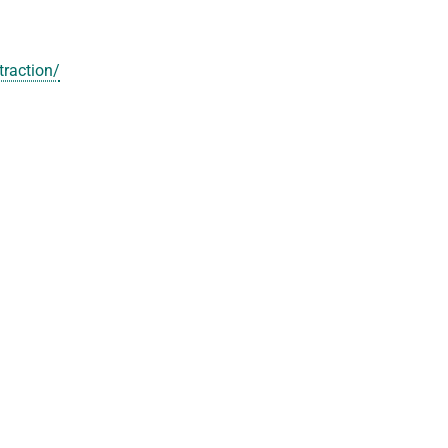
traction/