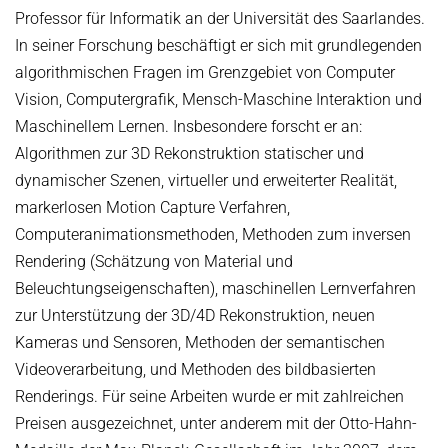
Professor für Informatik an der Universität des Saarlandes.
In seiner Forschung beschäftigt er sich mit grundlegenden
algorithmischen Fragen im Grenzgebiet von Computer
Vision, Computergrafik, Mensch-Maschine Interaktion und
Maschinellem Lernen. Insbesondere forscht er an:
Algorithmen zur 3D Rekonstruktion statischer und
dynamischer Szenen, virtueller und erweiterter Realität,
markerlosen Motion Capture Verfahren,
Computeranimationsmethoden, Methoden zum inversen
Rendering (Schätzung von Material und
Beleuchtungseigenschaften), maschinellen Lernverfahren
zur Unterstützung der 3D/4D Rekonstruktion, neuen
Kameras und Sensoren, Methoden der semantischen
Videoverarbeitung, und Methoden des bildbasierten
Renderings. Für seine Arbeiten wurde er mit zahlreichen
Preisen ausgezeichnet, unter anderem mit der Otto-Hahn-