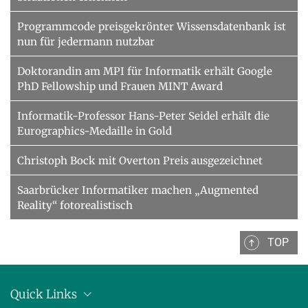
Programmcode preisgekrönter Wissensdatenbank ist
nun für jedermann nutzbar
Doktorandin am MPI für Informatik erhält Google
PhD Fellowship und Frauen MINT Award
Informatik-Professor Hans-Peter Seidel erhält die
Eurographics-Medaille in Gold
Christoph Bock mit Overton Preis ausgezeichnet
Saarbrücker Informatiker machen „Augmented
Reality“ fotorealistisch
TOP
Quick Links