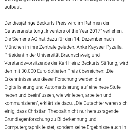
aufbaut.
Der diesjährige Beckurts-Preis wird im Rahmen der
Galaveranstaltung „Inventors of the Year 2017“ verliehen.
Die Siemens AG hat dazu für den 14. Dezember nach
München in ihre Zentrale geladen. Anke Kaysser-Pyzalla,
Präsidentin der Universität Braunschweig und
Vorstandsvorsitzende der Karl Heinz Beckurts-Stiftung, wird
den mit 30.000 Euro dotierten Preis überreichen: „Die
Erkenntnisse aus dieser Forschung werden die
Digitalisierung und Automatisierung auf eine neue Stufe
heben und beeinflussen, wie wir leben, arbeiten und
kommunizieren“, erklärt sie dazu. „Die Gutachter waren sich
einig, dass Christian Theobalt nicht nur herausragende
Grundlagenforschung zu Bilderkennung und
Computergraphik leistet, sondern seine Ergebnisse auch in