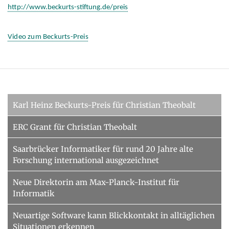
http://www.beckurts-stiftung.de/preis
Video zum Beckurts-Preis
Karl Heinz Beckurts-Preis für Christian Theobalt
ERC Grant für Christian Theobalt
Saarbrücker Informatiker für rund 20 Jahre alte
Forschung international ausgezeichnet
Neue Direktorin am Max-Planck-Institut für
Informatik
Neuartige Software kann Blickkontakt in alltäglichen
Situationen erkennen