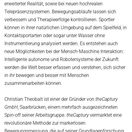
erweiterter Realität, sowie bei neuen hochrealen
Telepräsenzsystemen. Bewegungsabläufe lassen sich
verbessern und Therapieerfolge kontrollieren. Sportler
können in ihrer natürlichen Umgebung auf dem Spielfeld, in
Kontaktsportarten oder sogar unter Wasser ohne
Instrumentierung analysiert werden. Es entstehen auch
neue Möglichkeiten bei der Mensch-Maschine Interaktion:
Intelligente autonome und Robotersysteme der Zukunft
werden die Welt besser erfassen und verstehen, sich sicher
in ihr bewegen und besser mit Menschen
zusammenarbeiten können.
Christian Theobalt ist einer der Gründer von
theCaptury
GmbH
, Saarbrücken, einem mehrfach ausgezeichneten
Spin-off seiner Arbeitsgruppe.
theCaptury
vermarktet eine
revolutionäre Methode zur markerlosen
Bewegungsmessung, die auf seiner Grundlagenforschung