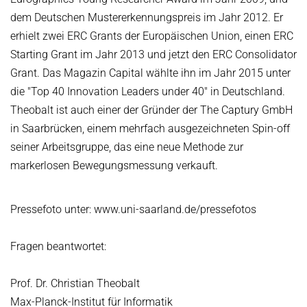
dem Deutschen Mustererkennungspreis im Jahr 2012. Er
erhielt zwei ERC Grants der Europäischen Union, einen ERC
Starting Grant im Jahr 2013 und jetzt den ERC Consolidator
Grant. Das Magazin Capital wählte ihn im Jahr 2015 unter
die "Top 40 Innovation Leaders under 40" in Deutschland.
Theobalt ist auch einer der Gründer der The Captury GmbH
in Saarbrücken, einem mehrfach ausgezeichneten Spin-off
seiner Arbeitsgruppe, das eine neue Methode zur
markerlosen Bewegungsmessung verkauft.
Pressefoto unter: www.uni-saarland.de/pressefotos
Fragen beantwortet:
Prof. Dr. Christian Theobalt
Max-Planck-Institut für Informatik