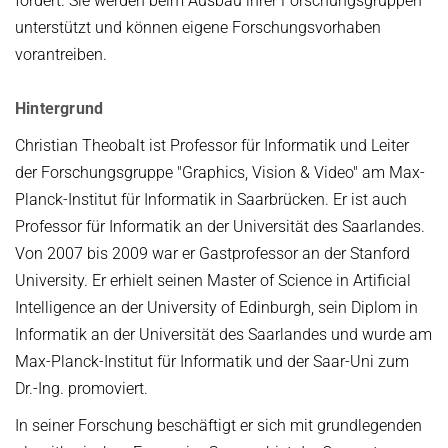
fördert. Sie werden beim Ausbau ihrer Forschungsgruppen
unterstützt und können eigene Forschungsvorhaben
vorantreiben.
Hintergrund
Christian Theobalt ist Professor für Informatik und Leiter
der Forschungsgruppe "Graphics, Vision & Video" am Max-
Planck-Institut für Informatik in Saarbrücken. Er ist auch
Professor für Informatik an der Universität des Saarlandes.
Von 2007 bis 2009 war er Gastprofessor an der Stanford
University. Er erhielt seinen Master of Science in Artificial
Intelligence an der University of Edinburgh, sein Diplom in
Informatik an der Universität des Saarlandes und wurde am
Max-Planck-Institut für Informatik und der Saar-Uni zum
Dr.-Ing. promoviert.
In seiner Forschung beschäftigt er sich mit grundlegenden