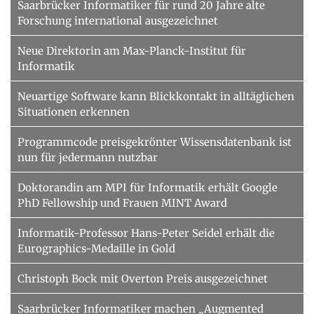
Saarbrücker Informatiker für rund 20 Jahre alte
Forschung international ausgezeichnet
Neue Direktorin am Max-Planck-Institut für
Informatik
Neuartige Software kann Blickkontakt in alltäglichen
Situationen erkennen
Programmcode preisgekrönter Wissensdatenbank ist
nun für jedermann nutzbar
Doktorandin am MPI für Informatik erhält Google
PhD Fellowship und Frauen MINT Award
Informatik-Professor Hans-Peter Seidel erhält die
Eurographics-Medaille in Gold
Christoph Bock mit Overton Preis ausgezeichnet
Saarbrücker Informatiker machen „Augmented