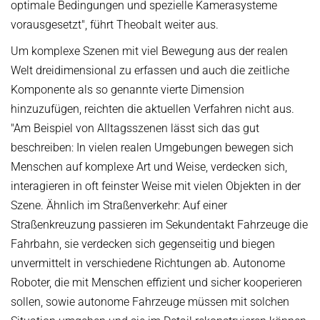
optimale Bedingungen und spezielle Kamerasysteme
vorausgesetzt", führt Theobalt weiter aus.
Um komplexe Szenen mit viel Bewegung aus der realen
Welt dreidimensional zu erfassen und auch die zeitliche
Komponente als so genannte vierte Dimension
hinzuzufügen, reichten die aktuellen Verfahren nicht aus.
"Am Beispiel von Alltagsszenen lässt sich das gut
beschreiben: In vielen realen Umgebungen bewegen sich
Menschen auf komplexe Art und Weise, verdecken sich,
interagieren in oft feinster Weise mit vielen Objekten in der
Szene. Ähnlich im Straßenverkehr: Auf einer
Straßenkreuzung passieren im Sekundentakt Fahrzeuge die
Fahrbahn, sie verdecken sich gegenseitig und biegen
unvermittelt in verschiedene Richtungen ab. Autonome
Roboter, die mit Menschen effizient und sicher kooperieren
sollen, sowie autonome Fahrzeuge müssen mit solchen