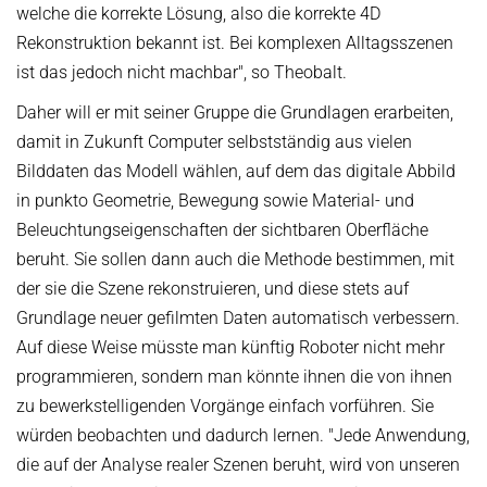
welche die korrekte Lösung, also die korrekte 4D
Rekonstruktion bekannt ist. Bei komplexen Alltagsszenen
ist das jedoch nicht machbar", so Theobalt.
Daher will er mit seiner Gruppe die Grundlagen erarbeiten,
damit in Zukunft Computer selbstständig aus vielen
Bilddaten das Modell wählen, auf dem das digitale Abbild
in punkto Geometrie, Bewegung sowie Material- und
Beleuchtungseigenschaften der sichtbaren Oberfläche
beruht. Sie sollen dann auch die Methode bestimmen, mit
der sie die Szene rekonstruieren, und diese stets auf
Grundlage neuer gefilmten Daten automatisch verbessern.
Auf diese Weise müsste man künftig Roboter nicht mehr
programmieren, sondern man könnte ihnen die von ihnen
zu bewerkstelligenden Vorgänge einfach vorführen. Sie
würden beobachten und dadurch lernen. "Jede Anwendung,
die auf der Analyse realer Szenen beruht, wird von unseren