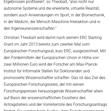
Ergebnissen profitieren", so Theobalt, "also nicht nur
autonome Systeme und die erweiterte, virtuelle Realität,
sondern auch Anwendungen im Sport, in der Biomechanik,
in der Medizin, der Mensch-Maschine-Interaktion und in
den Ingenieurwissenschaften."
Christian Theobalt wird damit nach seinem ERC Starting
Grant im Jahr 2013 bereits zum zweiten Mal vom
Europäischen Forschungsrat, kurz ERC, ausgezeichnet. Mit
den Fördermitteln der Europäischen Union in Höhe von
zwei Millionen Euro wird der Forscher am Max-Planck-
Institut für Informatik Stellen für Doktoranden und
promovierte Wissenschaftler schaffen. Das ist das Ziel des
Europäischen Forschungsrates, der mit seinen
Forschungspreisen herausragende Wissenschaftler allein
auf Basis der wissenschaftlichen Exzellenz des
Antragstellers und der Vorreiterrolle des Forschungsantrags