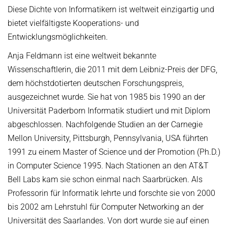
Diese Dichte von Informatikern ist weltweit einzigartig und
bietet vielfältigste Kooperations- und
Entwicklungsmöglichkeiten.
Anja Feldmann ist eine weltweit bekannte
Wissenschaftlerin, die 2011 mit dem Leibniz-Preis der DFG,
dem höchstdotierten deutschen Forschungspreis,
ausgezeichnet wurde. Sie hat von 1985 bis 1990 an der
Universität Paderborn Informatik studiert und mit Diplom
abgeschlossen. Nachfolgende Studien an der Carnegie
Mellon University, Pittsburgh, Pennsylvania, USA führten
1991 zu einem Master of Science und der Promotion (Ph.D.)
in Computer Science 1995. Nach Stationen an den AT&T
Bell Labs kam sie schon einmal nach Saarbrücken. Als
Professorin für Informatik lehrte und forschte sie von 2000
bis 2002 am Lehrstuhl für Computer Networking an der
Universität des Saarlandes. Von dort wurde sie auf einen