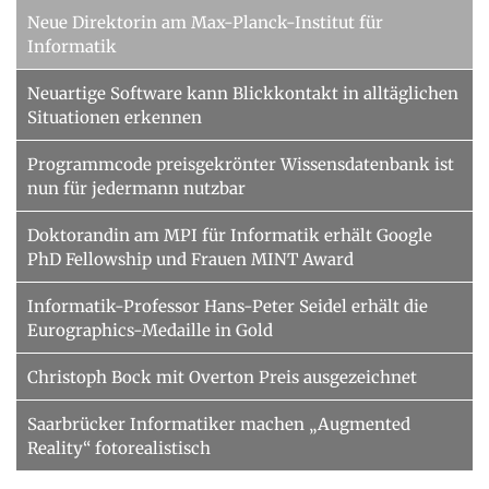
Neue Direktorin am Max-Planck-Institut für
Informatik
Neuartige Software kann Blickkontakt in alltäglichen
Situationen erkennen
Programmcode preisgekrönter Wissensdatenbank ist
nun für jedermann nutzbar
Doktorandin am MPI für Informatik erhält Google
PhD Fellowship und Frauen MINT Award
Informatik-Professor Hans-Peter Seidel erhält die
Eurographics-Medaille in Gold
Christoph Bock mit Overton Preis ausgezeichnet
Saarbrücker Informatiker machen „Augmented
Reality“ fotorealistisch