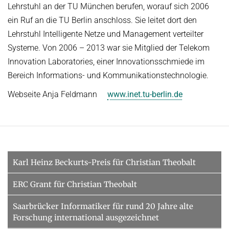
Lehrstuhl an der TU München berufen, worauf sich 2006
ein Ruf an die TU Berlin anschloss. Sie leitet dort den
Lehrstuhl Intelligente Netze und Management verteilter
Systeme. Von 2006 – 2013 war sie Mitglied der Telekom
Innovation Laboratories, einer Innovationsschmiede im
Bereich Informations- und Kommunikationstechnologie.
Webseite Anja Feldmann
www.inet.tu-berlin.de
Karl Heinz Beckurts-Preis für Christian Theobalt
ERC Grant für Christian Theobalt
Saarbrücker Informatiker für rund 20 Jahre alte
Forschung international ausgezeichnet