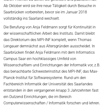
Ab Oktober wird sie ihre neue Tätigkeit durch Besuche in
Saarbrücken vorbereiten, bevor sie im Januar 2018
vollständig ins Saarland wechselt.
Die Berufung von Anja Feldmann sorgt für Kontinuität in
der wissenschaftlichen Arbeit des Instituts. Damit bleibt
das Direktorium des MPI-INF komplett, wenn Thomas
Lengauer demnächst aus Altersgründen ausscheidet. In
Saarbrücken findet Anja Feldmann mit dem Informatics
Campus Saar ein hochklassiges Umfeld von
Wissenschaftlern und Einrichtungen der Informatik vor, z.B.
das benachbarte Schwesterinstitut des MPI-INF, das Max-
Planck-Institut für Softwaresysteme. Rund um den
Fachbereich Informatik der Universität des Saarlandes
entstanden in den vergangenen knapp 3 Jahrzehnten fast
ein Dutzend Einrichtungen, die im Bereich
Computerwissenschaften / Informatik forschen und lehren.