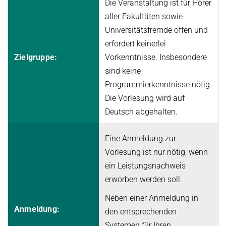
Die Veranstaltung ist für Hörer
aller Fakultäten sowie
Universitätsfremde offen und
erfordert keinerlei
Zielgruppe:
Vorkenntnisse. Insbesondere
sind keine
Programmierkenntnisse nötig.
Die Vorlesung wird auf
Deutsch abgehalten.
Eine Anmeldung zur
Vorlesung ist nur nötig, wenn
ein Leistungsnachweis
erworben werden soll.
Neben einer Anmeldung in
Anmeldung:
den entsprechenden
Systemen für Ihren