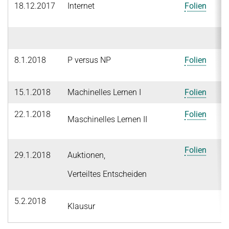
18.12.2017
Internet
Folien
8.1.2018
P versus NP
Folien
15.1.2018
Machinelles Lernen I
Folien
22.1.2018
Folien
Maschinelles Lernen II
Folien
29.1.2018
Auktionen,
Verteiltes Entscheiden
5.2.2018
Klausur