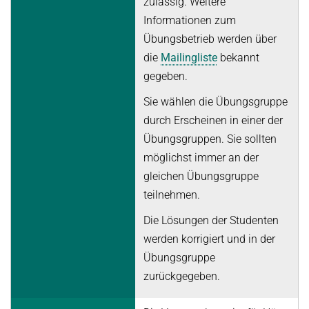
zulässig. Weitere
Informationen zum
Übungsbetrieb werden über
die
Mailingliste
bekannt
gegeben.
Sie wählen die Übungsgruppe
durch Erscheinen in einer der
Übungsgruppen. Sie sollten
möglichst immer an der
gleichen Übungsgruppe
teilnehmen.
Die Lösungen der Studenten
werden korrigiert und in der
Übungsgruppe
zurückgegeben.