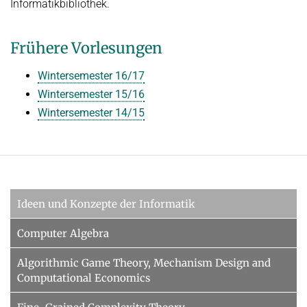
Informatikbibliothek.
Frühere Vorlesungen
Wintersemester 16/17
Wintersemester 15/16
Wintersemester 14/15
Ideen und Konzepte der Informatik
Computer Algebra
Algorithmic Game Theory, Mechanism Design and
Computational Economics