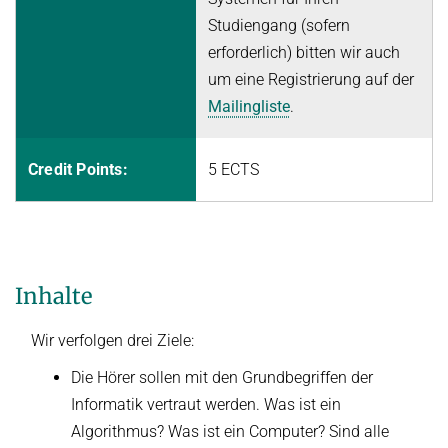
Studiengang (sofern
erforderlich) bitten wir auch
um eine Registrierung auf der
Mailingliste
.
Credit Points:
5 ECTS
Inhalte
Wir verfolgen drei Ziele:
Die Hörer sollen mit den Grundbegriffen der
Informatik vertraut werden. Was ist ein
Algorithmus? Was ist ein Computer? Sind alle