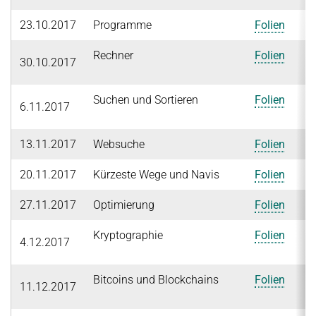
23.10.2017
Programme
Folien
Rechner
Folien
30.10.2017
Suchen und Sortieren
Folien
6.11.2017
13.11.2017
Websuche
Folien
20.11.2017
Kürzeste Wege und Navis
Folien
27.11.2017
Optimierung
Folien
Kryptographie
Folien
4.12.2017
Bitcoins und Blockchains
Folien
11.12.2017