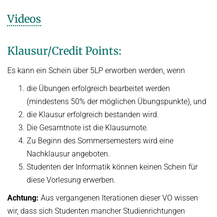
Videos
Klausur/Credit Points:
Es kann ein Schein über 5LP erworben werden, wenn
die Übungen erfolgreich bearbeitet werden
(mindestens 50% der möglichen Übungspunkte), und
die Klausur erfolgreich bestanden wird.
Die Gesamtnote ist die Klausurnote.
Zu Beginn des Sommersemesters wird eine
Nachklausur angeboten.
Studenten der Informatik können keinen Schein für
diese Vorlesung erwerben.
Achtung:
Aus vergangenen Iterationen dieser VO wissen
wir, dass sich Studenten mancher Studienrichtungen