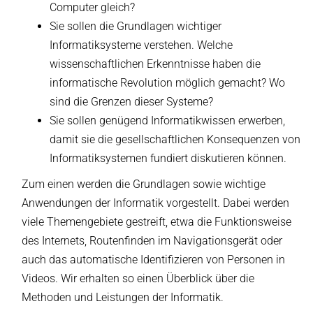
Computer gleich?
Sie sollen die Grundlagen wichtiger
Informatiksysteme verstehen. Welche
wissenschaftlichen Erkenntnisse haben die
informatische Revolution möglich gemacht? Wo
sind die Grenzen dieser Systeme?
Sie sollen genügend Informatikwissen erwerben,
damit sie die gesellschaftlichen Konsequenzen von
Informatiksystemen fundiert diskutieren können.
Zum einen werden die Grundlagen sowie wichtige
Anwendungen der Informatik vorgestellt. Dabei werden
viele Themengebiete gestreift, etwa die Funktionsweise
des Internets, Routenfinden im Navigationsgerät oder
auch das automatische Identifizieren von Personen in
Videos. Wir erhalten so einen Überblick über die
Methoden und Leistungen der Informatik.