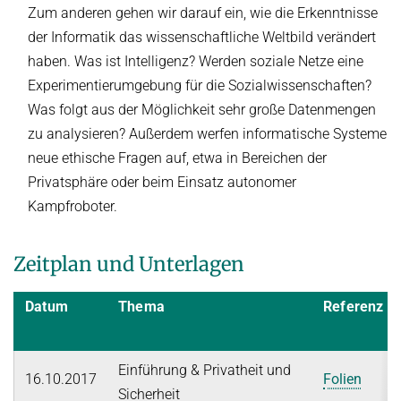
Zum anderen gehen wir darauf ein, wie die Erkenntnisse
der Informatik das wissenschaftliche Weltbild verändert
haben. Was ist Intelligenz? Werden soziale Netze eine
Experimentierumgebung für die Sozialwissenschaften?
Was folgt aus der Möglichkeit sehr große Datenmengen
zu analysieren? Außerdem werfen informatische Systeme
neue ethische Fragen auf, etwa in Bereichen der
Privatsphäre oder beim Einsatz autonomer
Kampfroboter.
Zeitplan und Unterlagen
Datum
Thema
Referenz
Einführung & Privatheit und
16.10.2017
Folien
Sicherheit